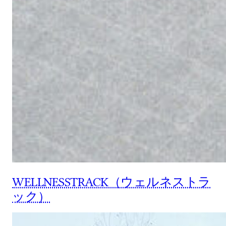
WELLNESSTRACK（ウェルネストラ
ック）