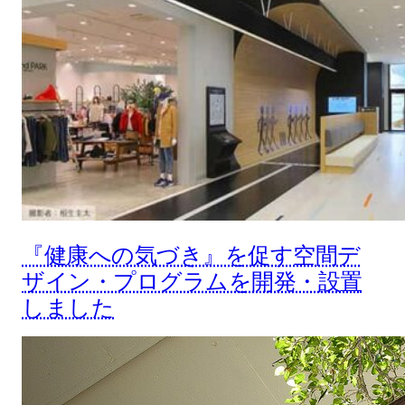
『健康への気づき』を促す空間デ
ザイン・プログラムを開発・設置
しました