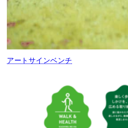
アートサインベンチ