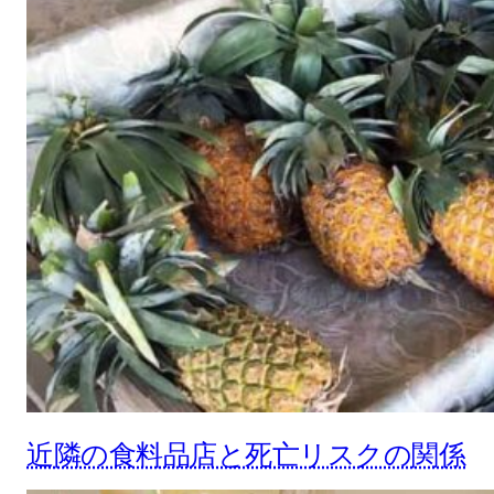
近隣の食料品店と死亡リスクの関係