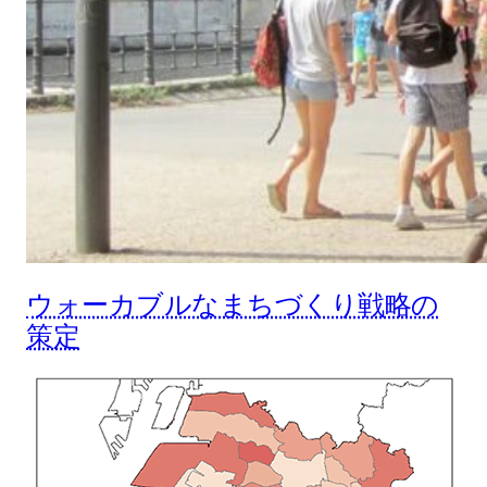
ウォーカブルなまちづくり戦略の
策定