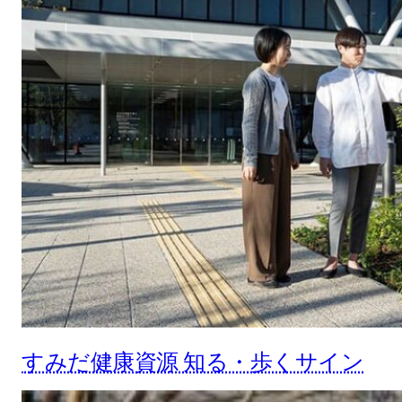
すみだ健康資源 知る・歩くサイン