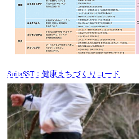
SuitaSST：健康まちづくりコード