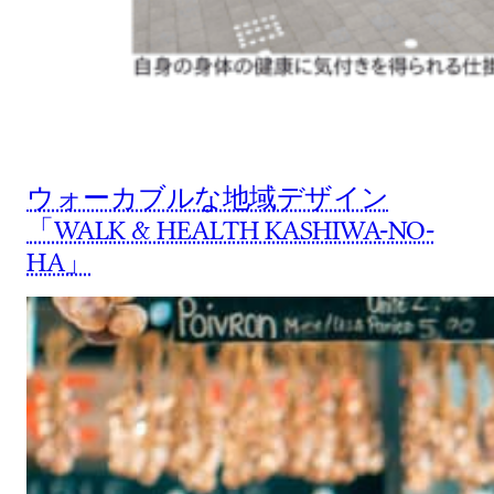
ウォーカブルな地域デザイン
「WALK & HEALTH KASHIWA-NO-
HA」