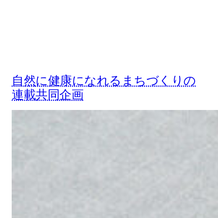
自然に健康になれるまちづくりの
連載共同企画