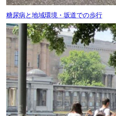
糖尿病と地域環境・坂道での歩行