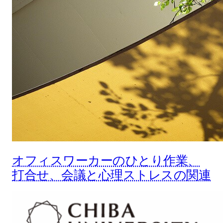
オフィスワーカーのひとり作業、
打合せ、会議と心理ストレスの関連