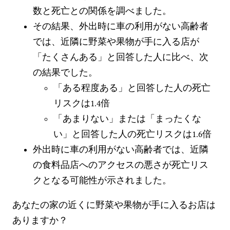
数と死亡との関係を調べました。
その結果、外出時に車の利用がない高齢者
では、近隣に野菜や果物が手に入る店が
「たくさんある」と回答した人に比べ、次
の結果でした。
「ある程度ある」と回答した人の死亡
リスクは1.4倍
「あまりない」または「まったくな
い」と回答した人の死亡リスクは1.6倍
外出時に車の利用がない高齢者では、近隣
の食料品店へのアクセスの悪さが死亡リス
クとなる可能性が示されました。
あなたの家の近くに野菜や果物が手に入るお店は
ありますか？