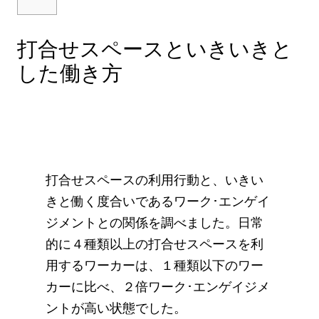
打合せスペースといきいきと
した働き方
打合せスペースの利用行動と、いきい
きと働く度合いであるワーク･エンゲイ
ジメントとの関係を調べました。日常
的に４種類以上の打合せスペースを利
用するワーカーは、１種類以下のワー
カーに比べ、２倍ワーク･エンゲイジメ
ントが高い状態でした。