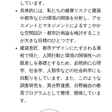
しています。
具体的には、私たちの健康リスクと建築
や都市などの環境の関係を分析し、アセ
スメントとマネジメントによるすこやか
な空間設計・都市計画論を検討すること
が大きな目標のひとつです。
建築意匠、都市デザインにたずさわる過
程で得た、人間行動と環境の関係性への
眼差しを基礎とするため、必然的に心理
学、社会学、人類学などの社会科学にも
目配りをしています。また、このような
調査研究を、異分野連携、分野融合の教
育プログラムとして整理、開発していま
す。