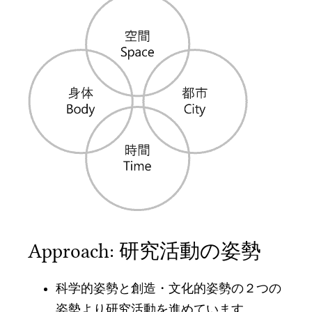
Approach: 研究活動の姿勢
科学的姿勢と創造・文化的姿勢の２つの
姿勢より研究活動を進めています。