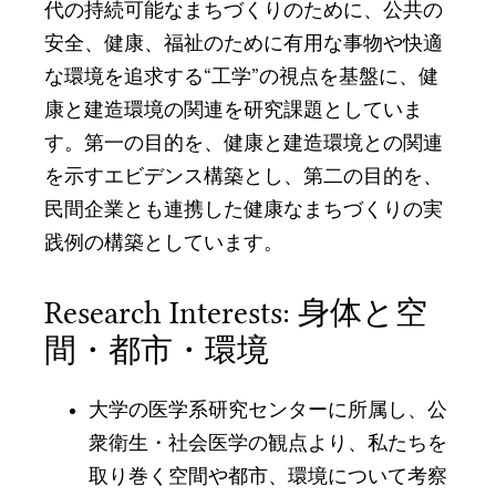
代の持続可能なまちづくりのために、公共の
安全、健康、福祉のために有用な事物や快適
な環境を追求する“工学”の視点を基盤に、健
康と建造環境の関連を研究課題としていま
す。第一の目的を、健康と建造環境との関連
を示すエビデンス構築とし、第二の目的を、
民間企業とも連携した健康なまちづくりの実
践例の構築としています。
Research Interests: 身体と空
間・都市・環境
大学の医学系研究センターに所属し、公
衆衛生・社会医学の観点より、私たちを
取り巻く空間や都市、環境について考察