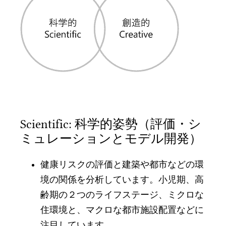
Scientific: 科学的姿勢（評価・シ
ミュレーションとモデル開発）
健康リスクの評価と建築や都市などの環
境の関係を分析しています。小児期、高
齢期の２つのライフステージ、ミクロな
住環境と、マクロな都市施設配置などに
注目しています。