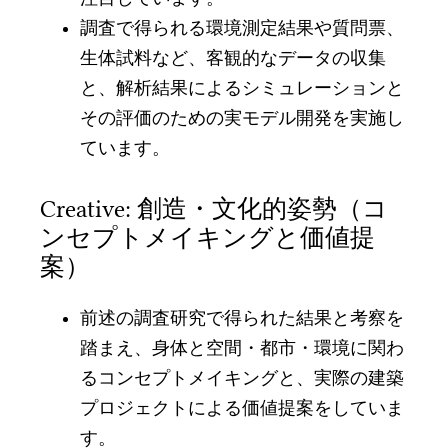
調査で得られる環境測定結果や質問票、
生体試料など、客観的なデータの収集
と、解析結果によるシミュレーションと
その評価のための実モデル開発を実施し
ています。
Creative: 創造・文化的姿勢（コ
ンセプトメイキングと価値提
案）
前述の調査研究で得られた結果と考察を
踏まえ、身体と空間・都市・環境に関わ
るコンセプトメイキングと、実際の建築
プロジェクトによる価値提案をしていま
す。