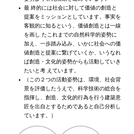
最 終的には社会に対して価値の創造と
提案をミッションとしています。事実を
客観的に知るという、価値創造とは一線
を画し たこれまでの自然科学的姿勢に
加え、一歩踏み込み、いかに社会への価
値創造と提案に繋げていくか、いうなれ
ば創造・文化的姿勢からも活動していき
たいと考 えています。
（この２つの活動姿勢は、環境、社会背
景を評価したうえで、科学技術の総合を
指揮し、創造、文化的行為を行う建築意
匠を出自とするためであると自己分析し
ています。）