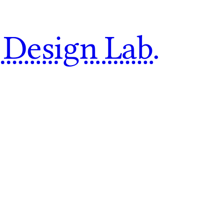
 Design Lab.