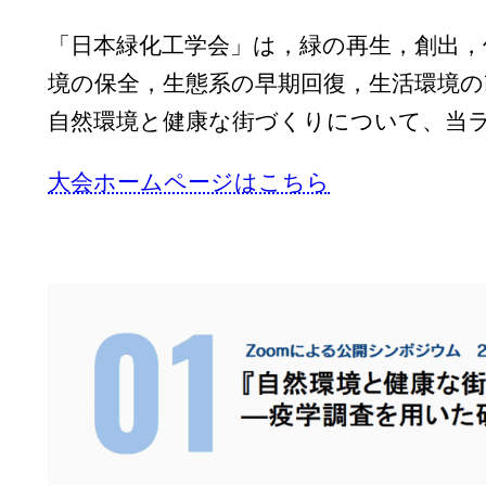
「日本緑化工学会」は，緑の再生，創出
境の保全，生態系の早期回復，生活環境
自然環境と健康な街づくりについて、当
大会ホームページはこちら