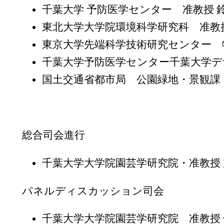
千葉大学 予防医学センター 准教授 
東北大学大学院環境科学研究科 准教
東京大学先端科学技術研究センター 
千葉大学予防医学センター千葉大学デ
国土交通省都市局 公園緑地・景観課
総合司会進行
千葉大学大学院園芸学研究院・准教授
パネルディスカッション司会
千葉大学大学院園芸学研究院 准教授