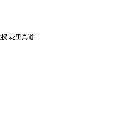
授 花里真道