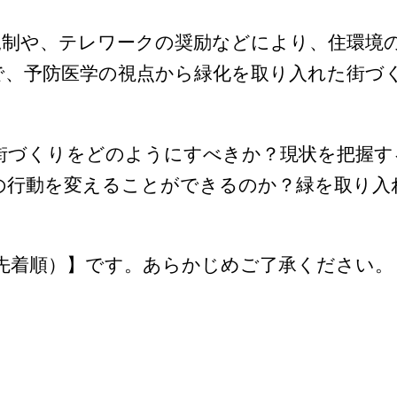
規制や、テレワークの奨励などにより、住環境
で、予防医学の視点から緑化を取り入れた街づ
街づくりをどのようにすべきか？現状を把握す
の行動を変えることができるのか？緑を取り入
（先着順）】です。あらかじめご了承ください。