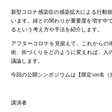
新型コロナ感染症の感染拡大による行動
います。緑との関わりが重要度を増す中
るという考え方や手法を紹介します。
アフターコロナを見据えて、これからの
術、街づくりをどのように変えれば、人
議論します。
今回の公開シンポジウムは【限定500名
講演者