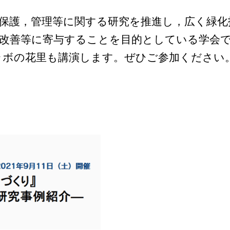
，保護，管理等に関する研究を推進し，広く緑化
の改善等に寄与することを目的としている学会
ラボの花里も講演します。ぜひご参加ください