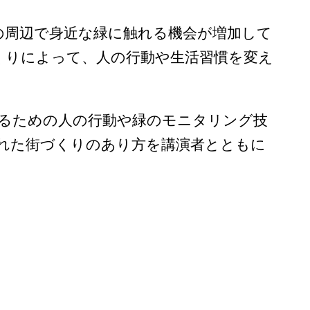
の周辺で身近な緑に触れる機会が増加して
くりによって、人の行動や生活習慣を変え
るための人の行動や緑のモニタリング技
れた街づくりのあり方を講演者とともに