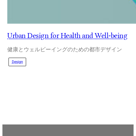
Urban Design for Health and Well-being
健康とウェルビーイングのための都市デザイン
Design