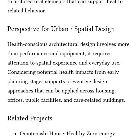
to architectural elements that can support health-
related behavior.
Perspective for Urban / Spatial Design
Health-conscious architectural design involves more
than performance and equipment; it requires
attention to spatial experience and everyday use.
Considering potential health impacts from early
planning stages supports preventive design
approaches that can be applied across housing,
offices, public facilities, and care-related buildings.
Related Projects
Omotenashi House: Healthy Zero-energy