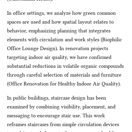
In office settings, we analyze how green common
spaces are used and how spatial layout relates to
behavior, emphasizing planning that integrates
elements with circulation and work styles (Biophilic
Office Lounge Design). In renovation projects
targeting indoor air quality, we have confirmed
substantial reductions in volatile organic compounds
through careful selection of materials and furniture
(Office Renovation for Healthy Indoor Air Quality).
In public buildings, staircase design has been
examined by combining visibility, placement, and
messaging to encourage stair use. This work
reframes staircases from simple circulation devices