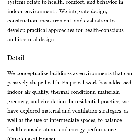
systems relate to health, comfort, and behavior in
indoor environments. We integrate design,
construction, measurement, and evaluation to
develop practical approaches for health-conscious
architectural design.
Detail
We conceptualize buildings as environments that can
passively shape health. Empirical work has addressed
indoor air quality, thermal conditions, materials,
greenery, and circulation. In residential practice, we
have explored material and ventilation strategies, as
well as the use of intermediate spaces, to balance
health considerations and energy performance
(Omotenashi House).