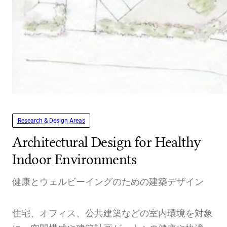
Research & Design Areas
Architectural Design for Healthy
Indoor Environments
健康とウェルビーイングのための建築デザイン
住宅、オフィス、公共建築などの室内環境を対象