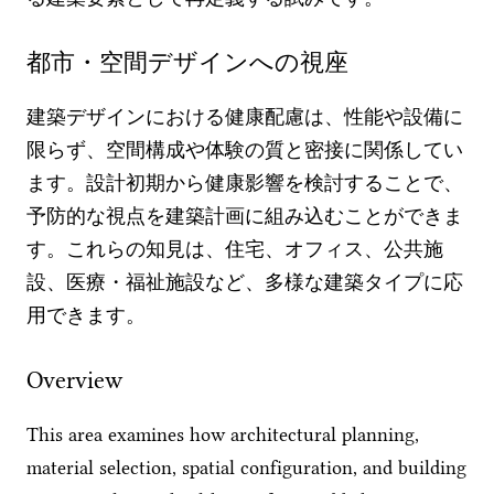
都市・空間デザインへの視座
建築デザインにおける健康配慮は、性能や設備に
限らず、空間構成や体験の質と密接に関係してい
ます。設計初期から健康影響を検討することで、
予防的な視点を建築計画に組み込むことができま
す。これらの知見は、住宅、オフィス、公共施
設、医療・福祉施設など、多様な建築タイプに応
用できます。
Overview
This area examines how architectural planning,
material selection, spatial configuration, and building