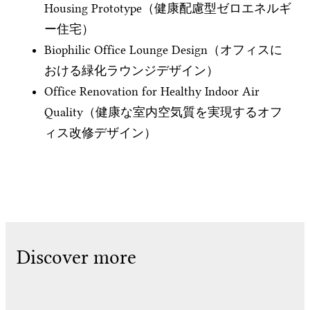
Housing Prototype（健康配慮型ゼロエネルギ
ー住宅）
Biophilic Office Lounge Design（オフィスに
おける緑化ラウンジデザイン）
Office Renovation for Healthy Indoor Air
Quality（健康な室内空気質を実現するオフ
ィス改修デザイン）
Discover more