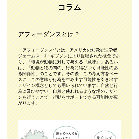
コラム
アフォーダンスとは？
アフォーダンス*¹とは、アメリカの知覚心理学者
ジェームス・J・ギブソンにより提唱された概念であ
り、「環境が動物に対して与える『意味』」あるい
は、「動物と物の間の、行為に結びつく可能性のあ
る関係性」のことです。その後、この考え方をベー
スに、この意味が行為を生み出す可能性を引き出す
デザイン概念としても用いられています。自然と行
為に及びやすい、自然と使われるような場のデザイ
ンを行うことで、行動をサポートできる可能性が広
がります。