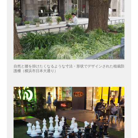
自然と腰を掛けたくなるような寸法・形状でデザインされた植栽防
護柵（横浜市日本大通り）