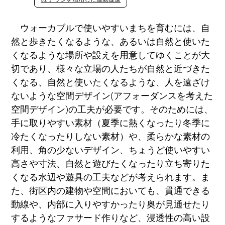
ウォーカブルで使いやすいまちを育むには、自
然と歩きたくなるような、あるいは自然と使いた
くなるような場所や設えを用意してゆくことが大
切であり、様々な立場の人たちが自然と近づきた
くなる、自然と使いたくなるような、人を遠ざけ
ないような空間デザイン(アフォーダンスを考えた
空間デザイン)の工夫が必要です。そのためには、
手に取りやすい素材（夏季に熱くなったり冬季に
冷たくなったりしない素材）や、柔らかな素材の
利用、角の少ないデザイン、ちょうど使いやすい
高さや寸法、自然と遊びたくなったり立ち寄りた
くなる水辺や遊具の工夫などが考えられます。ま
た、街区内の建物や空間においても、貫通できる
動線や、内部に入りやすかったり奥が見通せたり
するようなファサード作りなど、浸透性の高い設