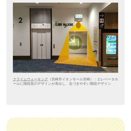
クライムウォーキング
（宮崎市イオンモール宮崎）：エレベータホ
ールに階段室のデザインが表出し、近づきやすい階段デザイン