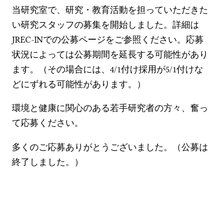
当研究室で、研究・教育活動を担っていただきた
い研究スタッフの募集を開始しました。詳細は
JREC-INでの公募ページをご参照ください。応募
状況によっては公募期間を延長する可能性があり
ます。（その場合には、4/1付け採用が5/1付けな
どにずれる可能性があります。）
環境と健康に関心のある若手研究者の方々、奮っ
て応募ください。
多くのご応募ありがとうございました。（公募は
終了しました。）