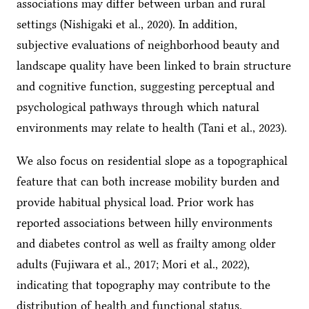
associations may differ between urban and rural
settings (Nishigaki et al., 2020). In addition,
subjective evaluations of neighborhood beauty and
landscape quality have been linked to brain structure
and cognitive function, suggesting perceptual and
psychological pathways through which natural
environments may relate to health (Tani et al., 2023).
We also focus on residential slope as a topographical
feature that can both increase mobility burden and
provide habitual physical load. Prior work has
reported associations between hilly environments
and diabetes control as well as frailty among older
adults (Fujiwara et al., 2017; Mori et al., 2022),
indicating that topography may contribute to the
distribution of health and functional status.