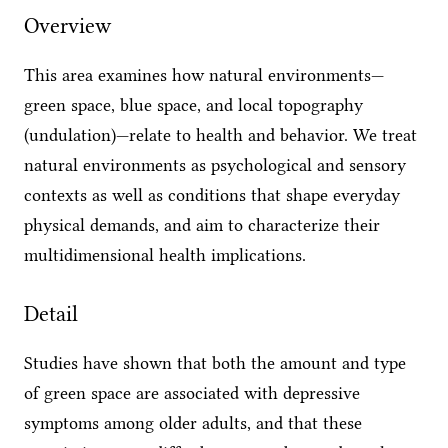
Overview
This area examines how natural environments—
green space, blue space, and local topography
(undulation)—relate to health and behavior. We treat
natural environments as psychological and sensory
contexts as well as conditions that shape everyday
physical demands, and aim to characterize their
multidimensional health implications.
Detail
Studies have shown that both the amount and type
of green space are associated with depressive
symptoms among older adults, and that these