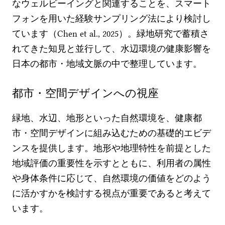
なウェルビーイングと関連することを、スマート
フォンを用いた経験サンプリング法により検討し
ています（Chen et al., 2025）。緑地研究で蓄積さ
れてきた知見と並行して、水辺環境の健康影響を
日本の都市・地域文脈の中で整理しています。
都市・空間デザインへの視座
緑地、水辺、地形といった自然環境を、健康都
市・空間デザインに組み込むための基礎的エビデ
ンスを提供します。地形や地理特性を前提とした
地域評価の重要性を示すとともに、利用者の属性
や身体条件に応じて、自然環境の価値をどのよう
に活かすかを検討する視点が重要であると考えて
います。