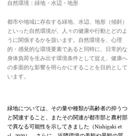
自然環境：緑地・水辺・地形
都市や地域に存在する緑地、水辺、地形（傾斜）
といった自然環境が、人々の健康や行動とどのよ
うに関係するかを扱います。自然環境を、心理
的・感覚的な環境要素であると同時に、日常的な
身体負荷を生み出す環境条件として捉え、健康へ
の多面的な影響を明らかにすることを目的として
います。
緑地については、その量や種類が高齢者の抑うつ
と関連すること、またその関連が都市部と農村部
で異なる可能性を示してきました（Nishigaki et
al., 2020）。さらに、近隣環境の美観や景観の質