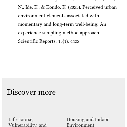
N., Ide, K., & Kondo, K. (2025). Perceived urban
environment elements associated with
momentary and long-term well-being: An
experience sampling method approach.
Scientific Reports, 15(1), 4422.
Discover more
Life-course,
Housing and Indoor
Vulnerability, and
Environment