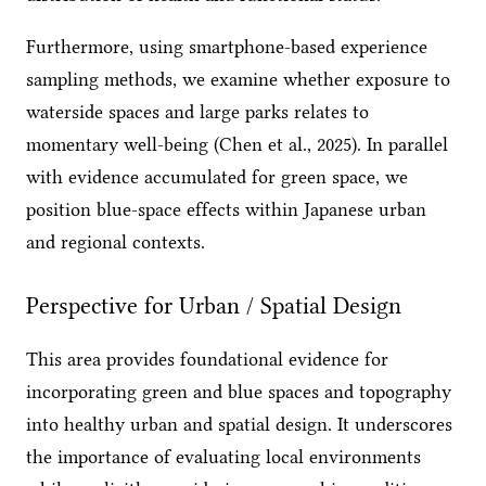
Furthermore, using smartphone-based experience
sampling methods, we examine whether exposure to
waterside spaces and large parks relates to
momentary well-being (Chen et al., 2025). In parallel
with evidence accumulated for green space, we
position blue-space effects within Japanese urban
and regional contexts.
Perspective for Urban / Spatial Design
This area provides foundational evidence for
incorporating green and blue spaces and topography
into healthy urban and spatial design. It underscores
the importance of evaluating local environments