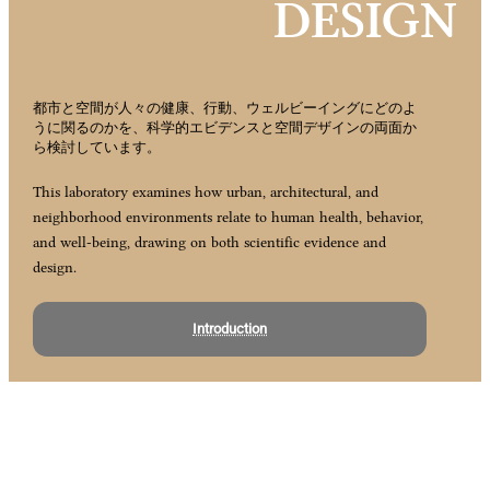
DESIGN
都市と空間が人々の健康、行動、ウェルビーイングにどのよ
うに関るのかを、科学的エビデンスと空間デザインの両面か
ら検討しています。
This laboratory examines how urban, architectural, and
neighborhood environments relate to human health, behavior,
and well-being, drawing on both scientific evidence and
design.
Introduction