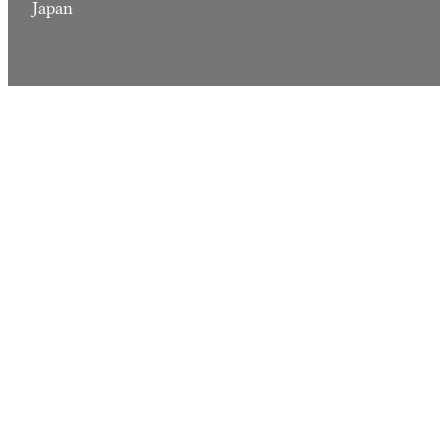
Japan