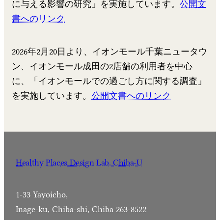
に与える影響の研究」を実施しています。
公開文
書へのリンク
2026年2月20日より、イオンモール千葉ニュータウ
ン、イオンモール成田の2店舗の利用者を中心
に、「イオンモールでの過ごし方に関する調査」
を実施しています。
公開文書へのリンク
Healthy Places Design Lab. Chiba-U
1-33 Yayoicho,
Inage-ku, Chiba-shi, Chiba 263-8522