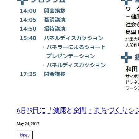
6月29日に「健康と空間・まちづくり
May 24, 2017
News