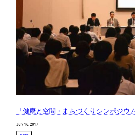
「健康と空間・まちづくりシンポジウム2
July 16, 2017