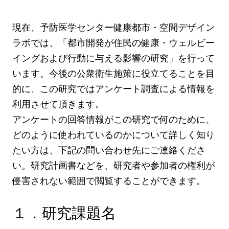
現在、予防医学センター健康都市・空間デザイン
ラボでは、「都市開発が住民の健康・ウェルビー
イングおよび行動に与える影響の研究」を行って
います。今後の公衆衛生施策に役立てることを目
的に、この研究ではアンケート調査による情報を
利用させて頂きます。
アンケートの回答情報がこの研究で何のために、
どのように使われているのかについて詳しく知り
たい方は、下記の問い合わせ先にご連絡くださ
い。研究計画書などを、研究者や参加者の権利が
侵害されない範囲で閲覧することができます。
１．研究課題名