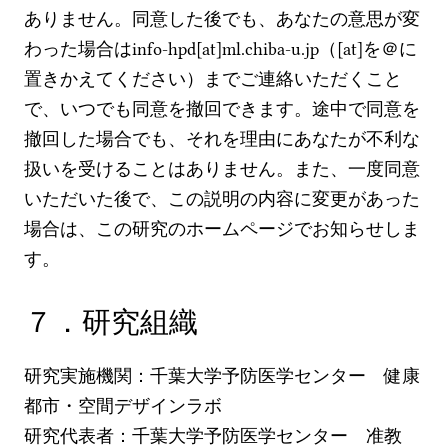
ありません。同意した後でも、あなたの意思が変
わった場合はinfo-hpd[at]ml.chiba-u.jp（[at]を＠に
置きかえてください）までご連絡いただくこと
で、いつでも同意を撤回できます。途中で同意を
撤回した場合でも、それを理由にあなたが不利な
扱いを受けることはありません。また、一度同意
いただいた後で、この説明の内容に変更があった
場合は、この研究のホームページでお知らせしま
す。
７．研究組織
研究実施機関：千葉大学予防医学センター 健康
都市・空間デザインラボ
研究代表者：千葉大学予防医学センター 准教