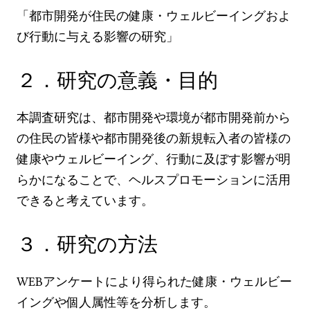
「都市開発が住民の健康・ウェルビーイングおよ
び行動に与える影響の研究」
２．研究の意義・目的
本調査研究は、都市開発や環境が都市開発前から
の住民の皆様や都市開発後の新規転入者の皆様の
健康やウェルビーイング、行動に及ぼす影響が明
らかになることで、ヘルスプロモーションに活用
できると考えています。
３．研究の方法
WEBアンケートにより得られた健康・ウェルビー
イングや個人属性等を分析します。