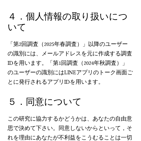
４．個人情報の取り扱いにつ
いて
「第2回調査（2025年春調査）」以降のユーザー
の識別には、メールアドレスを元に作成する調査
IDを用います。「第1回調査（2024年秋調査）」
のユーザーの識別にはLINEアプリのトーク画面ご
とに発行されるアプリIDを用います。
５．同意について
この研究に協力するかどうかは、あなたの自由意
思で決めて下さい。同意しないからといって，そ
れを理由にあなたが不利益をこうむることは一切