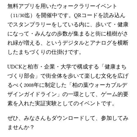
無料アプリを用いたウォークラリーイベント
（11/30迄）を開催中です。QRコードを読み込ん
でスタンプラリーをしている内に、歩いて・健康
になって・みんなの歩数が集まると街に植樹がさ
れ緑が増える、というデジタルとアナログを横断
したまちづくりの仕掛けです。
UDCKと柏市・企業・大学で構成する「健康まち
づくり部会」で街全体を歩いて楽しむ文化を広げ
るべく2008年に制定した「柏の葉ウォーカブルデ
ザインガイドライン」の一環として、ゲーム的要
素を入れた実証実験としてのイベントです。
ぜひ、みなさんもダウンロードして、参加してみ
ませんか？