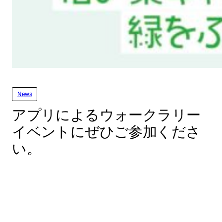
News
アプリによるウォークラリー
イベントにぜひご参加くださ
い。