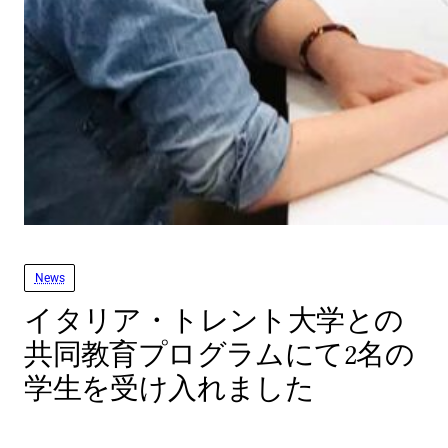
News
イタリア・トレント大学との
共同教育プログラムにて2名の
学生を受け入れました