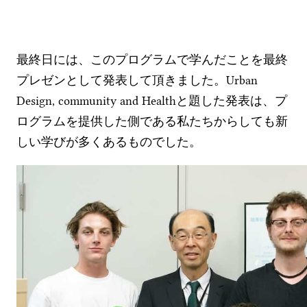
最終日には、このプログラムで学んだことを最終
プレゼンとして発表して頂きました。Urban
Design, community and Healthと題した発表は、プ
ログラムを提供した側である私たちからしても新
しい学びが多くあるものでした。