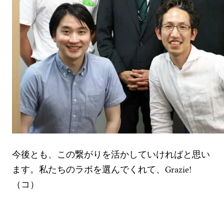
今後とも、この繋がりを活かしていければと思い
ます。私たちのラボを選んでくれて、Grazie!
（コ）