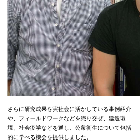
さらに研究成果を実社会に活かしている事例紹介
や、フィールドワークなどを織り交ぜ、建造環
境、社会疫学などを通し、公衆衛生について包括
的に学べる機会を提供しました。