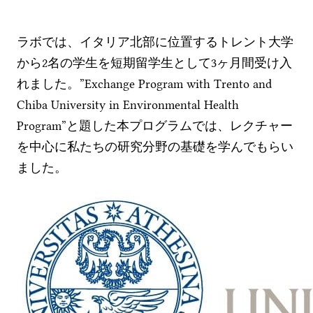
ラボでは、イタリア北部に位置するトレント大学
から2名の学生を短期留学生として3ヶ月間受け入
れました。”Exchange Program with Trento and
Chiba University in Environmental Health
Program”と題した本プログラムでは、レクチャー
を中心に私たちの研究分野の基礎を学んでもらい
ました。