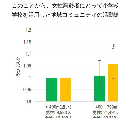
このことから、女性高齢者にとって小学
学校を活用した地域コミュニティの活動