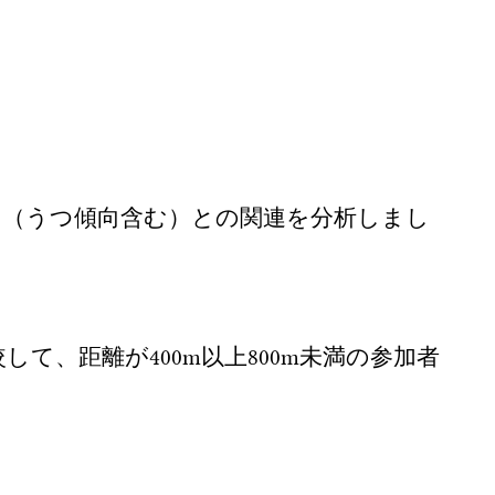
うつ（うつ傾向含む）との関連を分析しまし
て、距離が400m以上800m未満の参加者