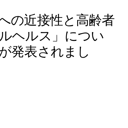
への近接性と高齢者
ルヘルス」につい
が発表されまし