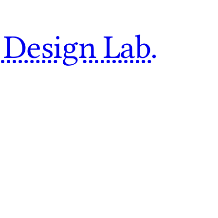
 Design Lab.