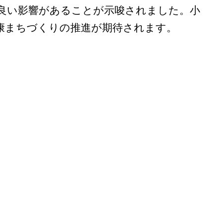
良い影響があることが示唆されました。小
康まちづくりの推進が期待されます。