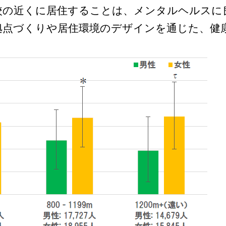
校の近くに居住することは、メンタルヘルスに
拠点づくりや居住環境のデザインを通じた、健