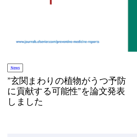
News
”玄関まわりの植物がうつ予防
に貢献する可能性”を論文発表
しました