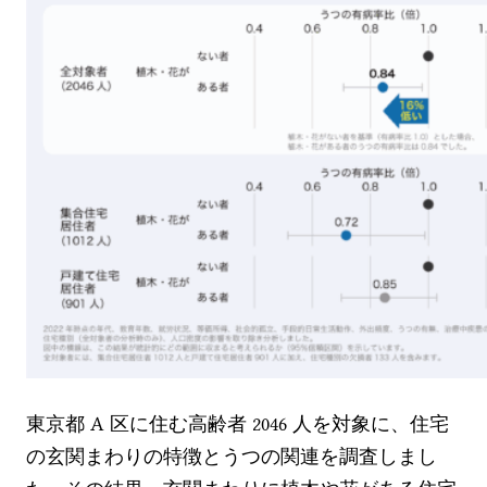
東京都 A 区に住む高齢者 2046 人を対象に、住宅
の玄関まわりの特徴とうつの関連を調査しまし