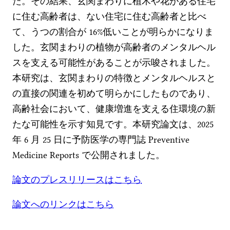
た。その結果、玄関まわりに植木や花がある住宅
に住む高齢者は、ない住宅に住む高齢者と比べ
て、うつの割合が 16%低いことが明らかになりま
した。玄関まわりの植物が高齢者のメンタルヘル
スを支える可能性があることが示唆されました。
本研究は、玄関まわりの特徴とメンタルヘルスと
の直接の関連を初めて明らかにしたものであり、
高齢社会において、健康増進を支える住環境の新
たな可能性を示す知見です。本研究論文は、2025
年 6 月 25 日に予防医学の専門誌 Preventive
Medicine Reports で公開されました。
論文のプレスリリースはこちら
論文へのリンクはこちら