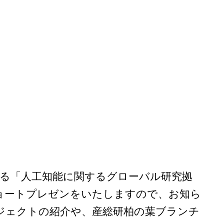
よる「人工知能に関するグローバル研究拠
ョートプレゼンをいたしますので、お知ら
ジェクトの紹介や、産総研柏の葉ブランチ