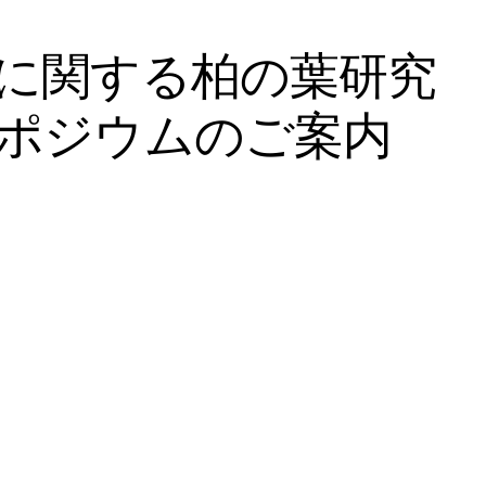
に関する柏の葉研究
ポジウムのご案内