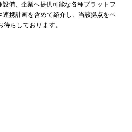
種設備、企業へ提供可能な各種プラットフ
や連携計画を含めて紹介し、当該拠点をベ
お待ちしております。