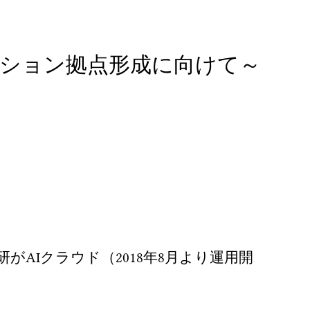
ション拠点形成に向けて～
AIクラウド（2018年8月より運用開