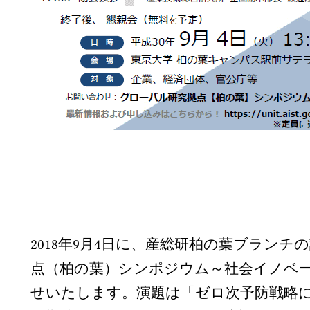
2018年9月4日に、産総研柏の葉ブラ
点（柏の葉）シンポジウム～社会イノベ
せいたします。演題は「ゼロ次予防戦略