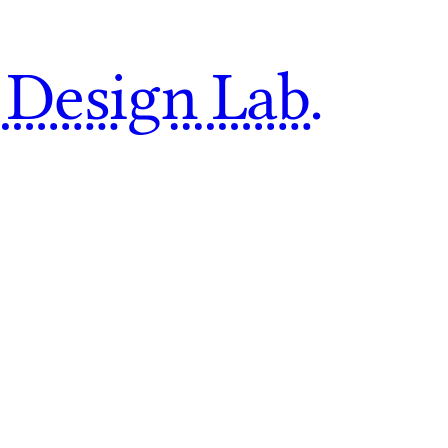
 Design Lab.