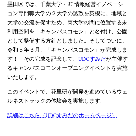
墨田区では、千葉大学・iU 情報経営イノベーシ
ョン専門職大学の２大学の誘致を契機に、地域と
大学の交流を促すため、両大学の間に位置する未
利用空間を「キャンパスコモン」と名付け、公園
として整備する方針としました。そしてついに、
令和５年３月、「キャンパスコモン」が完成しま
す！ その完成を記念して、
UDCすみだ
が主催す
るキャンパスコモンオープニングイベントを実施
いたします。
このイベントで、花里研が開発を進めているウェ
ルネストラックの体験会を実施します。
詳細はこちら（UDCすみだのホームページ）