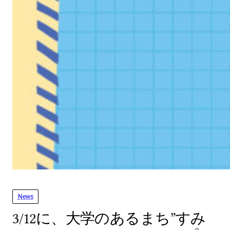
News
3/12に、大学のあるまち”すみ