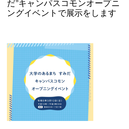
だ”キャンパスコモンオープニ
ングイベントで展示をします