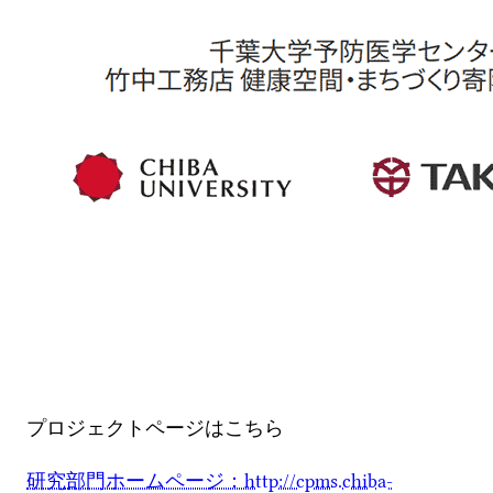
プロジェクトページはこちら
研究部門ホームページ：http://cpms.chiba-