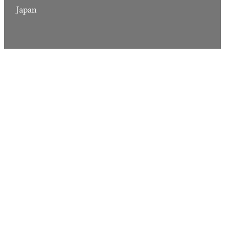
Japan