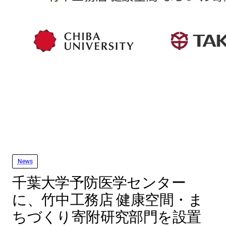
News
千葉大学予防医学センター
に、竹中工務店 健康空間・ま
ちづくり寄附研究部門を設置