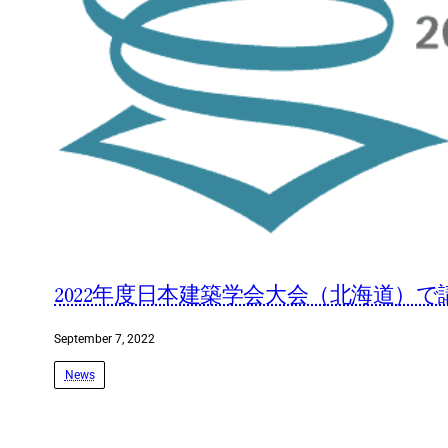
2022年度日本建築学会大会（北海道）
September 7, 2022
News