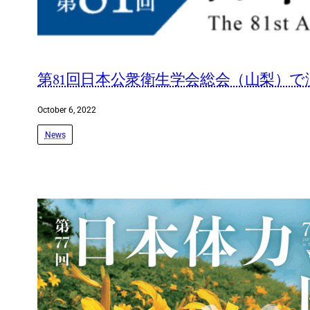
第81回日本公衆衛生学会総会（山梨）
October 6, 2022
News