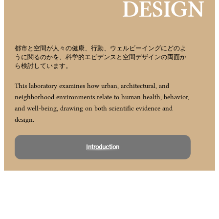
DESIGN
都市と空間が人々の健康、行動、ウェルビーイングにどのよ
うに関るのかを、科学的エビデンスと空間デザインの両面か
ら検討しています。
This laboratory examines how urban, architectural, and
neighborhood environments relate to human health, behavior,
and well-being, drawing on both scientific evidence and
design.
Introduction