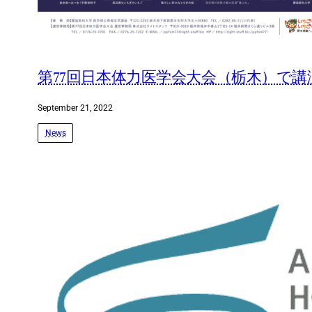
第77回日本体力医学会大会（栃木）で講
September 21, 2022
News