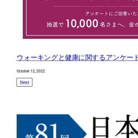
ウォーキングと健康に関するアンケー
October 12, 2022
News