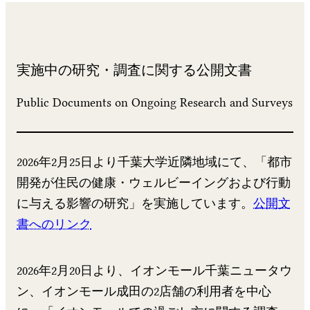
実施中の研究・調査に関する公開文書
Public Documents on Ongoing Research and Surveys
2026年2月25日より千葉大学近隣地域にて、「都市
開発が住民の健康・ウェルビーイングおよび行動
に与える影響の研究」を実施しています。
公開文
書へのリンク
2026年2月20日より、イオンモール千葉ニュータウ
ン、イオンモール成田の2店舗の利用者を中心