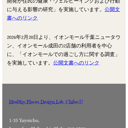
開発が住民の健康・ウェルビーイングおよび行動
に与える影響の研究」を実施しています。
公開文
書へのリンク
2026年2月20日より、イオンモール千葉ニュータウ
ン、イオンモール成田の2店舗の利用者を中心
に、「イオンモールでの過ごし方に関する調査」
を実施しています。
公開文書へのリンク
Healthy Places Design Lab. Chiba-U
1-33 Yayoicho,