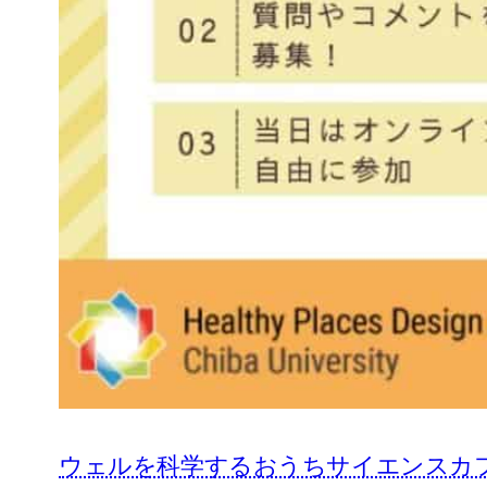
ウェルを科学するおうちサイエンスカフ