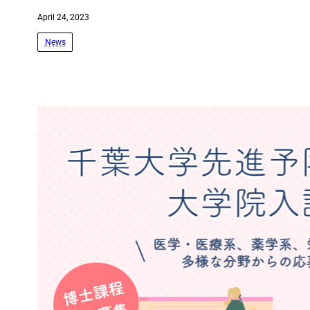
April 24, 2023
News