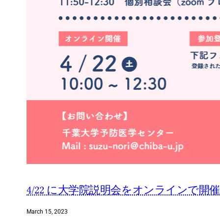
4/22 に大学院説明会をオンラインで開
March 15, 2023