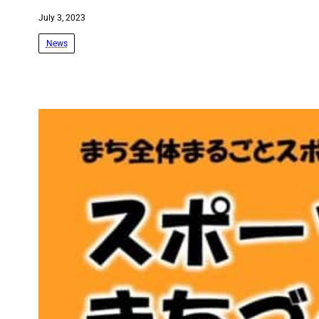
July 3, 2023
News