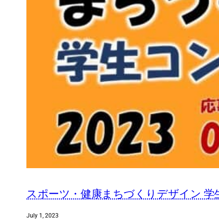
スポーツ・健康まちづくりデザイン 学生
July 1, 2023