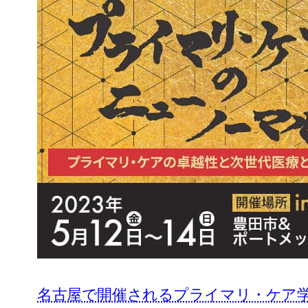
名古屋で開催されるプライマリ・ケア学