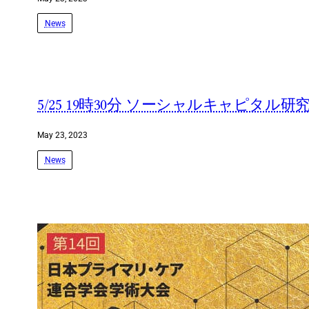
News
5/25 19時30分 ソーシャルキャピ
May 23, 2023
News