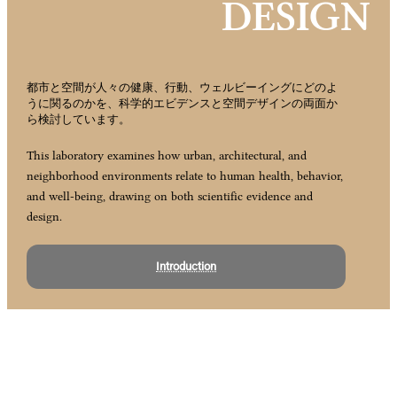
DESIGN
都市と空間が人々の健康、行動、ウェルビーイングにどのよ
うに関るのかを、科学的エビデンスと空間デザインの両面か
ら検討しています。
This laboratory examines how urban, architectural, and
neighborhood environments relate to human health, behavior,
and well-being, drawing on both scientific evidence and
design.
Introduction