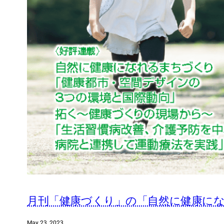
月刊「健康づくり」の「自然に健康にな
May 23, 2023