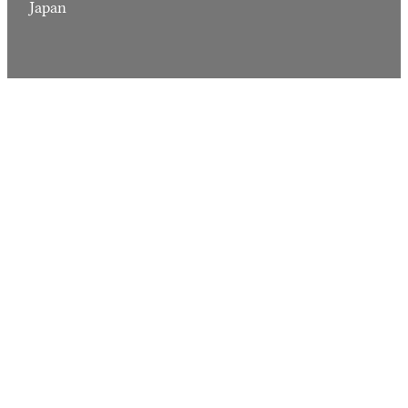
Japan