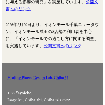
に与える影響の研究」を実施しています。
公開文
書へのリンク
2026年2月20日より、イオンモール千葉ニュータウ
ン、イオンモール成田の2店舗の利用者を中心
に、「イオンモールでの過ごし方に関する調査」
を実施しています。
公開文書へのリンク
Healthy Places Design Lab. Chiba-U
1-33 Yayoicho,
Inage-ku, Chiba-shi, Chiba 263-8522