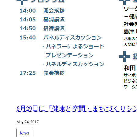
6月29日に「健康と空間・まちづくり
May 24, 2017
News