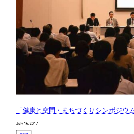
「健康と空間・まちづくりシンポジウム2
July 16, 2017