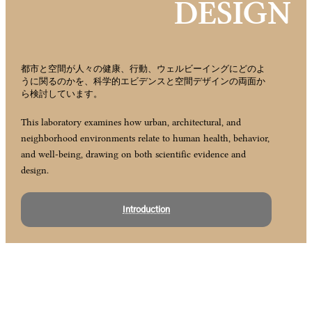
DESIGN
都市と空間が人々の健康、行動、ウェルビーイングにどのよ
うに関るのかを、科学的エビデンスと空間デザインの両面か
ら検討しています。
This laboratory examines how urban, architectural, and
neighborhood environments relate to human health, behavior,
and well-being, drawing on both scientific evidence and
design.
Introduction