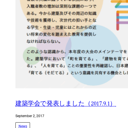
建築学会で発表しました（2017.9.1）
September 2, 2017
News